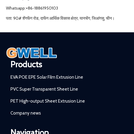
Whatsapp:+86-18861950103
पता: 90# शेंगफेंग रोड, दाफेंग आर्थिक विकास क्षेत्र, यानचेंग, जिआंगसु, चीन।
Products
EVA POE EPE Solar Film Extrusion Line
PVC Super Transparent Sheet Line
PET High-output Sheet Extrusion Line
Company news
Navigation