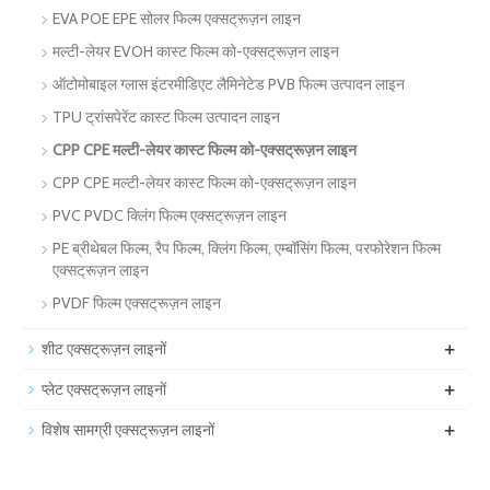
EVA POE EPE सोलर फिल्म एक्सट्रूज़न लाइन
मल्टी-लेयर EVOH कास्ट फिल्म को-एक्सट्रूज़न लाइन
ऑटोमोबाइल ग्लास इंटरमीडिएट लैमिनेटेड PVB फिल्म उत्पादन लाइन
TPU ट्रांसपेरेंट कास्ट फिल्म उत्पादन लाइन
CPP CPE मल्टी-लेयर कास्ट फिल्म को-एक्सट्रूज़न लाइन
CPP CPE मल्टी-लेयर कास्ट फिल्म को-एक्सट्रूज़न लाइन
PVC PVDC क्लिंग फिल्म एक्सट्रूज़न लाइन
PE ब्रीथेबल फिल्म, रैप फिल्म, क्लिंग फिल्म, एम्बॉसिंग फिल्म, परफोरेशन फिल्म
एक्सट्रूज़न लाइन
PVDF फिल्म एक्सट्रूज़न लाइन
+
शीट एक्सट्रूज़न लाइनों
+
प्लेट एक्सट्रूज़न लाइनों
+
विशेष सामग्री एक्सट्रूज़न लाइनों