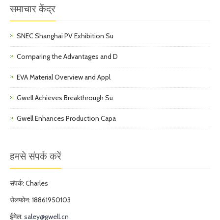
समाचार केंद्र
SNEC Shanghai PV Exhibition Su
Comparing the Advantages and D
EVA Material Overview and Appl
Gwell Achieves Breakthrough Su
Gwell Enhances Production Capa
हमसे संपर्क करें
संपर्क: Charles
सेलफोन: 18861950103
ईमेल:
saley@gwell.cn