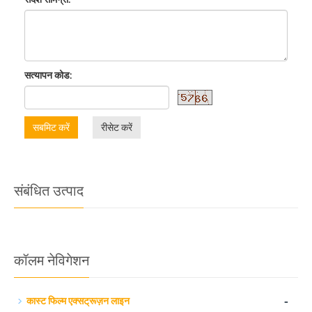
सत्यापन कोड:
सबमिट करें
रीसेट करें
संबंधित उत्पाद
कॉलम नेविगेशन
-
कास्ट फिल्म एक्सट्रूज़न लाइन